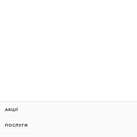
АКЦІЇ
ПОСЛУГИ