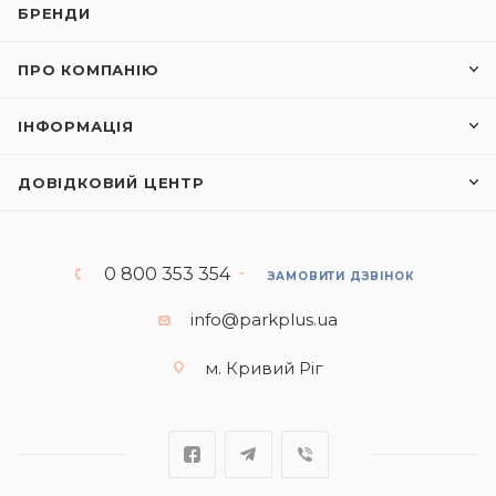
БРЕНДИ
ПРО КОМПАНІЮ
ІНФОРМАЦІЯ
ДОВІДКОВИЙ ЦЕНТР
0 800 353 354
ЗАМОВИТИ ДЗВІНОК
info@parkplus.ua
м. Кривий Ріг