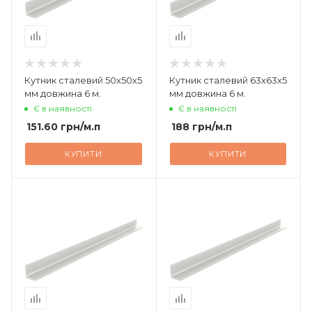
Кутник сталевий 50х50х5
Кутник сталевий 63х63х5
мм довжина 6 м.
мм довжина 6 м.
Є в наявності
Є в наявності
151.60
грн
/м.п
188
грн
/м.п
КУПИТИ
КУПИТИ