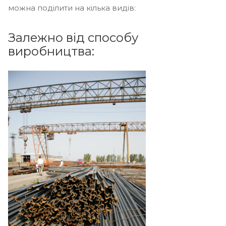
можна поділити на кілька видів:
Залежно від способу
виробництва: