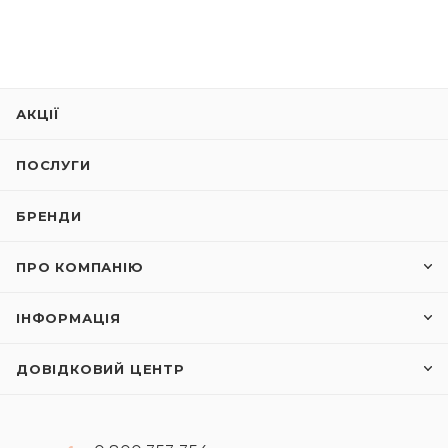
АКЦІЇ
ПОСЛУГИ
БРЕНДИ
ПРО КОМПАНІЮ
ІНФОРМАЦІЯ
ДОВІДКОВИЙ ЦЕНТР