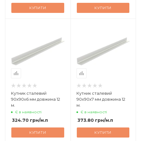
КУПИТИ
КУПИТИ
Кутник сталевий
Кутник сталевий
90х90х6 мм довжина 12
90х90х7 мм довжина 12
м.
м.
Є в наявності
Є в наявності
324.70
грн
/м.п
373.80
грн
/м.п
КУПИТИ
КУПИТИ