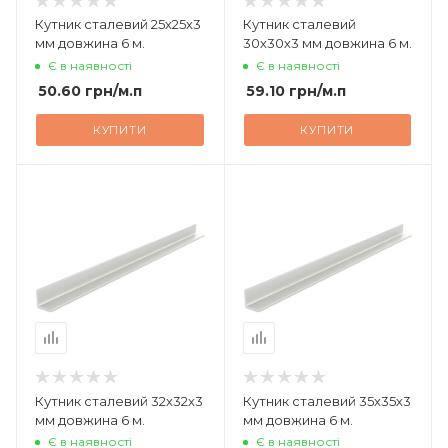
Кутник сталевий 25х25х3
Кутник сталевий
мм довжина 6 м.
30х30х3 мм довжина 6 м.
Є в наявності
Є в наявності
50.60
грн
/м.п
59.10
грн
/м.п
КУПИТИ
КУПИТИ
Кутник сталевий 32х32х3
Кутник сталевий 35х35х3
мм довжина 6 м.
мм довжина 6 м.
Є в наявності
Є в наявності