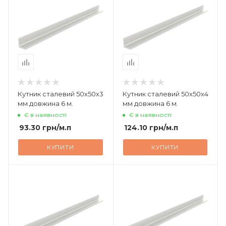
Кутник сталевий 50х50х3
Кутник сталевий 50х50х4
мм довжина 6 м.
мм довжина 6 м.
Є в наявності
Є в наявності
93.30
грн
/м.п
124.10
грн
/м.п
КУПИТИ
КУПИТИ