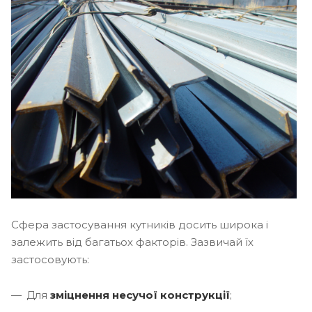
Сфера застосування кутників досить широка і
залежить від багатьох факторів. Зазвичай їх
застосовують:
Для
зміцнення несучої конструкції
;