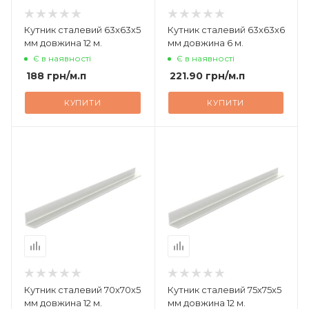
Кутник сталевий 63х63х5
Кутник сталевий 63х63х6
мм довжина 12 м.
мм довжина 6 м.
Є в наявності
Є в наявності
188
грн
/м.п
221.90
грн
/м.п
КУПИТИ
КУПИТИ
Кутник сталевий 70х70х5
Кутник сталевий 75х75х5
мм довжина 12 м.
мм довжина 12 м.