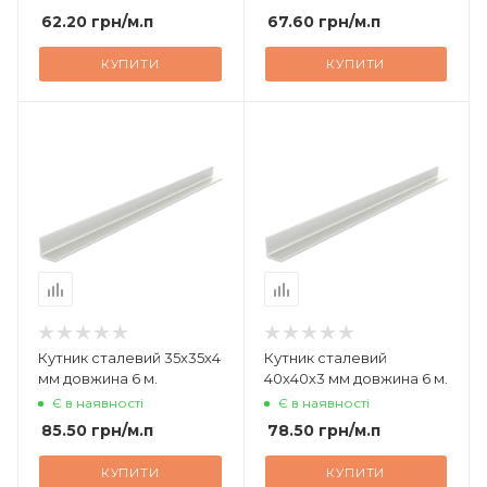
62.20
грн
/м.п
67.60
грн
/м.п
КУПИТИ
КУПИТИ
Кутник сталевий 35х35х4
Кутник сталевий
мм довжина 6 м.
40х40х3 мм довжина 6 м.
Є в наявності
Є в наявності
85.50
грн
/м.п
78.50
грн
/м.п
КУПИТИ
КУПИТИ