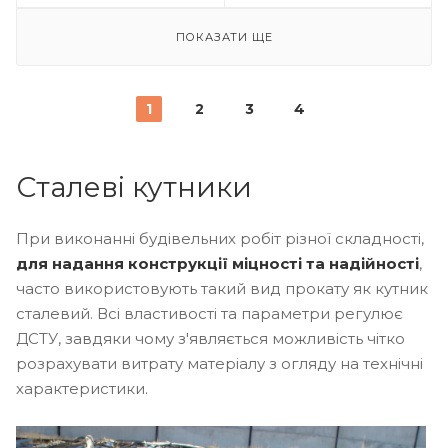
ПОКАЗАТИ ЩЕ
1
2
3
4
Сталеві кутники
При виконанні будівельних робіт різної складності,
для надання конструкції міцності та надійності
,
часто використовують такий вид прокату як кутник
сталевий. Всі властивості та параметри регулює
ДСТУ, завдяки чому з'являється можливість чітко
розрахувати витрату матеріалу з огляду на технічні
характеристики.