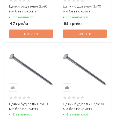
Цвяхи будівельні 2х40
Цвяхи будівельні 3х70
мм без покриття
мм без покриття
Є в наявності
Є в наявності
47
грн
/кг
95
грн
/кг
КУПИТИ
КУПИТИ
Цвяхи будівельні 3х80
Цвяхи будівельні 3,5х90
мм без покриття
мм без покриття
Є в наявності
Є в наявності