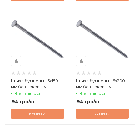
Цвяхи будівельні 5х150
Цвяхи будівельні 6х200
мм без покриття
мм без покриття
Є в наявності
Є в наявності
94
грн
/кг
94
грн
/кг
КУПИТИ
КУПИТИ