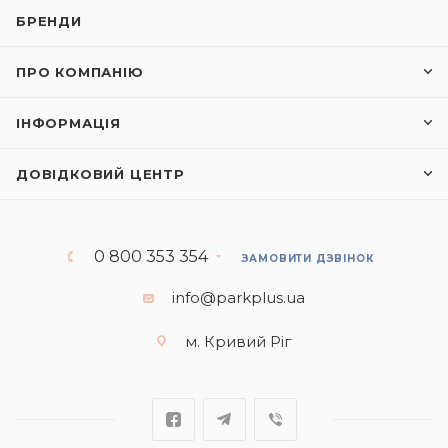
БРЕНДИ
ПРО КОМПАНІЮ
ІНФОРМАЦІЯ
ДОВІДКОВИЙ ЦЕНТР
0 800 353 354
ЗАМОВИТИ ДЗВІНОК
info@parkplus.ua
м. Кривий Ріг