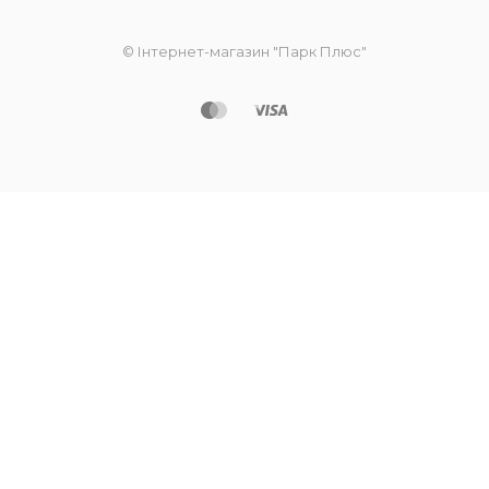
© Інтернет-магазин "Парк Плюс"