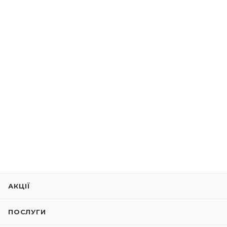
АКЦІЇ
ПОСЛУГИ