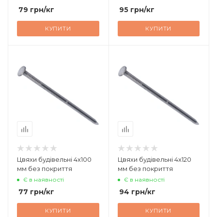
79
грн
/кг
95
грн
/кг
КУПИТИ
КУПИТИ
Цвяхи будівельні 4х100
Цвяхи будівельні 4х120
мм без покриття
мм без покриття
Є в наявності
Є в наявності
77
грн
/кг
94
грн
/кг
КУПИТИ
КУПИТИ