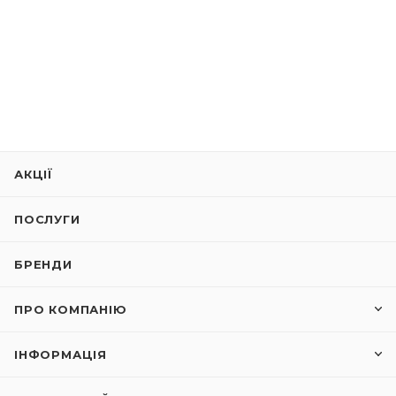
АКЦІЇ
ПОСЛУГИ
БРЕНДИ
ПРО КОМПАНІЮ
ІНФОРМАЦІЯ