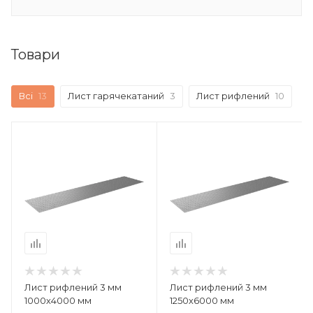
Товари
Всі
13
Лист гарячекатаний
3
Лист рифлений
10
Лист рифлений 3 мм
Лист рифлений 3 мм
1000х4000 мм
1250х6000 мм