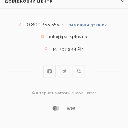
ДОВІДКОВИЙ ЦЕНТР
0 800 353 354
ЗАМОВИТИ ДЗВІНОК
info@parkplus.ua
м. Кривий Ріг
© Інтернет-магазин "Парк Плюс"