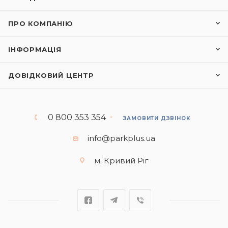
ПРО КОМПАНІЮ
ІНФОРМАЦІЯ
ДОВІДКОВИЙ ЦЕНТР
0 800 353 354
ЗАМОВИТИ ДЗВІНОК
info@parkplus.ua
м. Кривий Ріг