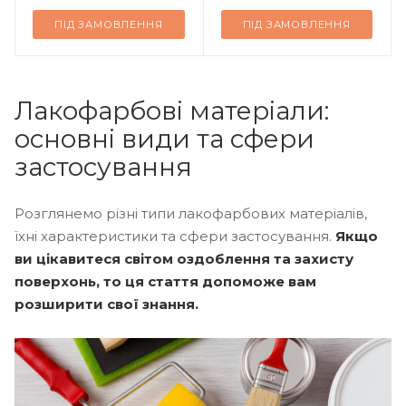
ПІД ЗАМОВЛЕННЯ
ПІД ЗАМОВЛЕННЯ
Лакофарбові матеріали:
основні види та сфери
застосування
Розглянемо різні типи лакофарбових матеріалів,
їхні характеристики та сфери застосування.
Якщо
ви цікавитеся світом оздоблення та захисту
поверхонь, то ця стаття допоможе вам
розширити свої знання.