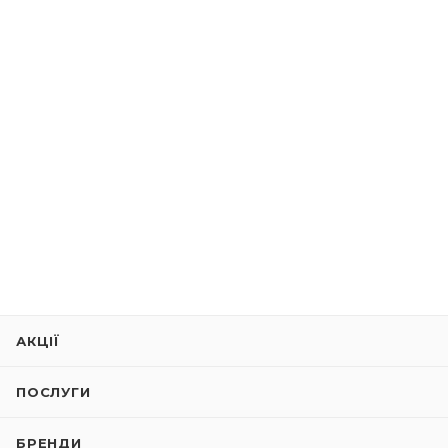
АКЦІЇ
ПОСЛУГИ
БРЕНДИ