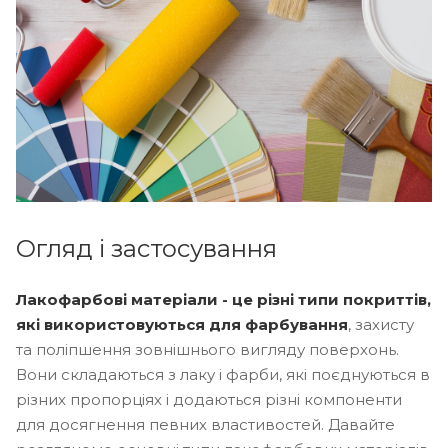
Огляд і застосування
Лакофарбові матеріали - це різні типи покриттів,
які використовуються для фарбування
, захисту
та поліпшення зовнішнього вигляду поверхонь.
Вони складаються з лаку і фарби, які поєднуються в
різних пропорціях і додаються різні компоненти
для досягнення певних властивостей. Давайте