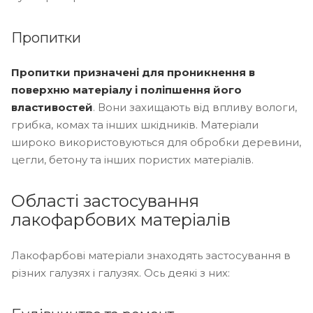
Пропитки
Пропитки призначені для проникнення в
поверхню матеріалу і поліпшення його
властивостей
. Вони захищають від впливу вологи,
грибка, комах та інших шкідників. Матеріали
широко використовуються для обробки деревини,
цегли, бетону та інших пористих матеріалів.
Області застосування
лакофарбових матеріалів
Лакофарбові матеріали знаходять застосування в
різних галузях і галузях. Ось деякі з них: