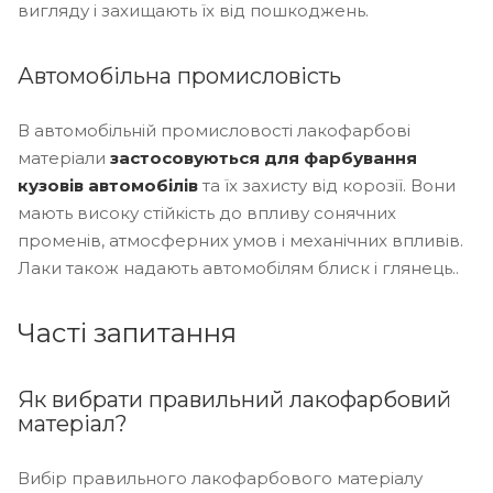
вигляду і захищають їх від пошкоджень.
Автомобільна промисловість
В автомобільній промисловості лакофарбові
матеріали
застосовуються для фарбування
кузовів автомобілів
та їх захисту від корозії. Вони
мають високу стійкість до впливу сонячних
променів, атмосферних умов і механічних впливів.
Лаки також надають автомобілям блиск і глянець..
Часті запитання
Як вибрати правильний лакофарбовий
матеріал?
Вибір правильного лакофарбового матеріалу