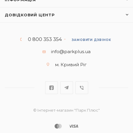
ДОВІДКОВИЙ ЦЕНТР
0 800 353 354
ЗАМОВИТИ ДЗВІНОК
info@parkplus.ua
м. Кривий Ріг
© Інтернет-магазин "Парк Плюс"