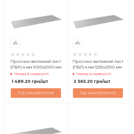
Просічно-витяжний лист
Просічно-витяжний лист
(ПВЛ) 4 мм 1000х2000 мм
(ПВЛ) 4 мм 1250х2500 мм
Немає в наявності
Немає в наявності
1 489.20
грн
/шт
2 365.20
грн
/шт
ПІД ЗАМОВЛЕННЯ
ПІД ЗАМОВЛЕННЯ