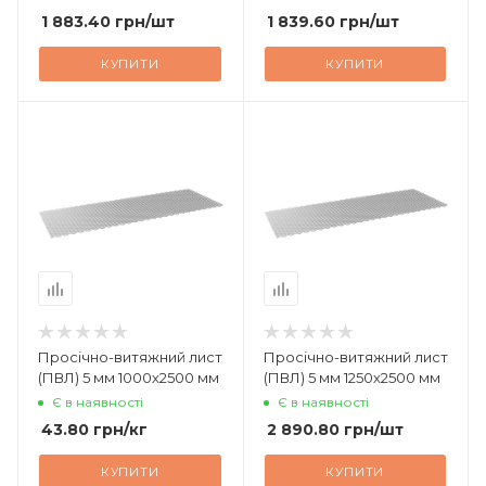
1 883.40
грн
/шт
1 839.60
грн
/шт
КУПИТИ
КУПИТИ
Просічно-витяжний лист
Просічно-витяжний лист
(ПВЛ) 5 мм 1000х2500 мм
(ПВЛ) 5 мм 1250х2500 мм
Є в наявності
Є в наявності
43.80
грн
/кг
2 890.80
грн
/шт
КУПИТИ
КУПИТИ