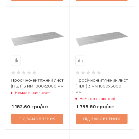
Просічно-витяжний лист
Просічно-витяжний лист
(ПВЛ) 3 мм 1000х2000 мм
(ПВЛ) 3 мм 1000х3000
мм
Немає в наявності
Немає в наявності
1 182.60
грн
/шт
1 795.80
грн
/шт
ПІД ЗАМОВЛЕННЯ
ПІД ЗАМОВЛЕННЯ