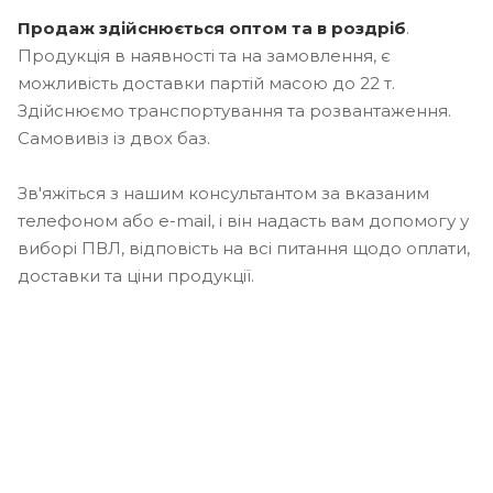
Продаж здійснюється оптом та в роздріб
.
Продукція в наявності та на замовлення, є
можливість доставки партій масою до 22 т.
Здійснюємо транспортування та розвантаження.
Самовивіз із двох баз.
Зв'яжіться з нашим консультантом за вказаним
телефоном або e-mail, і він надасть вам допомогу у
виборі ПВЛ, відповість на всі питання щодо оплати,
доставки та ціни продукції.