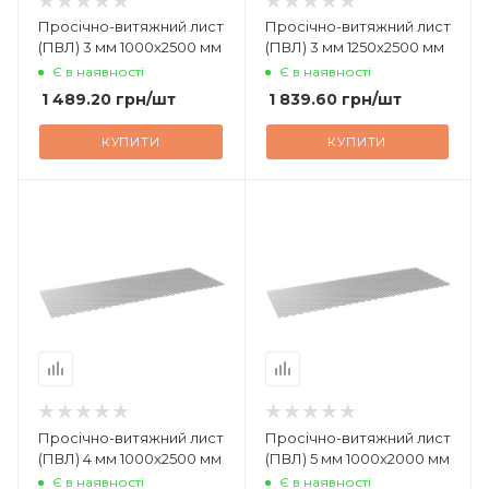
Просічно-витяжний лист
Просічно-витяжний лист
(ПВЛ) 3 мм 1000х2500 мм
(ПВЛ) 3 мм 1250х2500 мм
Є в наявності
Є в наявності
1 489.20
грн
/шт
1 839.60
грн
/шт
КУПИТИ
КУПИТИ
Просічно-витяжний лист
Просічно-витяжний лист
(ПВЛ) 4 мм 1000х2500 мм
(ПВЛ) 5 мм 1000х2000 мм
Є в наявності
Є в наявності