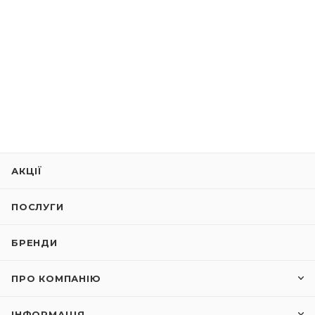
АКЦІЇ
ПОСЛУГИ
БРЕНДИ
ПРО КОМПАНІЮ
ІНФОРМАЦІЯ