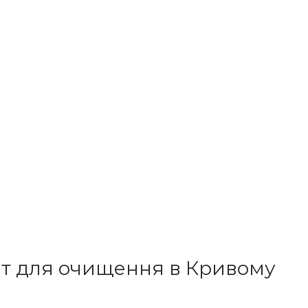
нт для очищення в Кривому