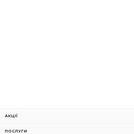
АКЦІЇ
ПОСЛУГИ