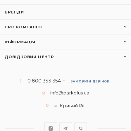
БРЕНДИ
ПРО КОМПАНІЮ
ІНФОРМАЦІЯ
ДОВІДКОВИЙ ЦЕНТР
0 800 353 354
ЗАМОВИТИ ДЗВІНОК
info@parkplus.ua
м. Кривий Ріг