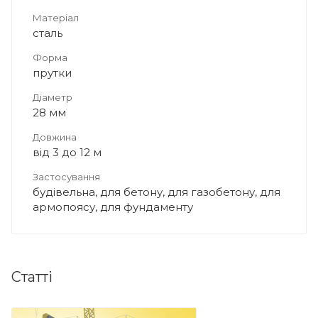
Матеріал
сталь
Форма
прутки
Діаметр
28 мм
Довжина
від 3 до 12 м
Застосування
будівельна, для бетону, для газобетону, для
армопоясу, для фундаменту
Статті