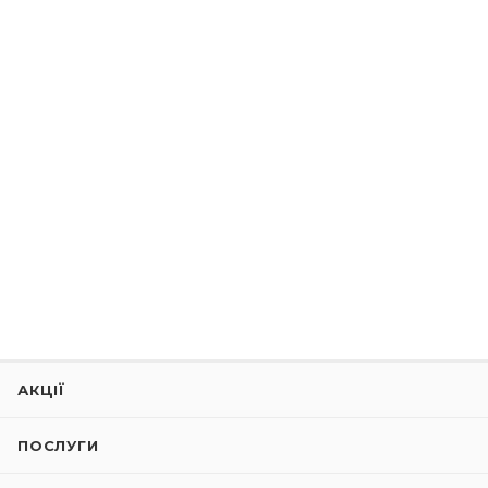
АКЦІЇ
ПОСЛУГИ