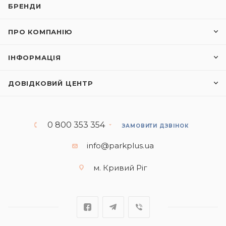
БРЕНДИ
ПРО КОМПАНІЮ
ІНФОРМАЦІЯ
ДОВІДКОВИЙ ЦЕНТР
0 800 353 354
ЗАМОВИТИ ДЗВІНОК
info@parkplus.ua
м. Кривий Ріг