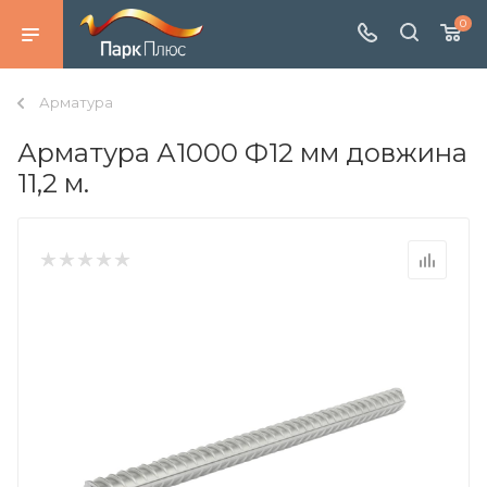
0
Арматура
Арматура А1000 Ф12 мм довжина
11,2 м.