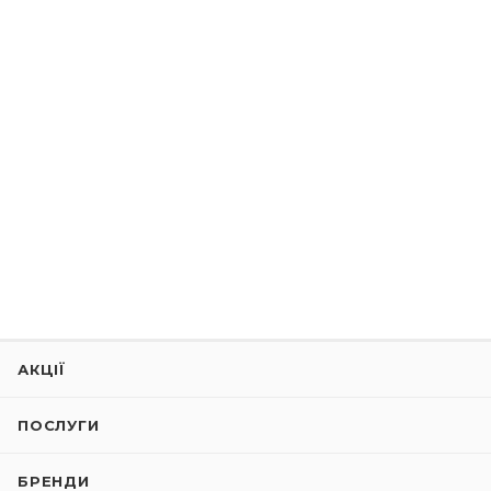
АКЦІЇ
ПОСЛУГИ
БРЕНДИ