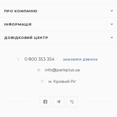
ПРО КОМПАНІЮ
ІНФОРМАЦІЯ
ДОВІДКОВИЙ ЦЕНТР
0 800 353 354
ЗАМОВИТИ ДЗВІНОК
info@parkplus.ua
м. Кривий Ріг