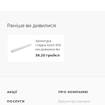
Раніше ви дивилися
Арматура
гладка А240 Ф12
мм довжина 6м.
36.20 грн/м.п
АКЦІЇ
ПРО КОМПАНІЮ
ПОСЛУГИ
Відгуки про магазин