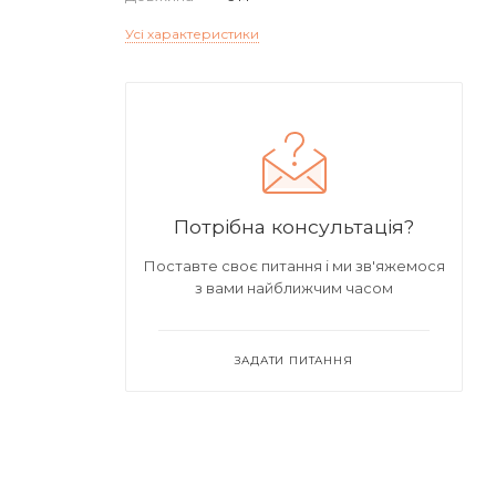
Усі характеристики
Потрібна консультація?
Поставте своє питання і ми зв'яжемося
з вами найближчим часом
ЗАДАТИ ПИТАННЯ