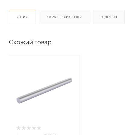
ОПИС
ХАРАКТЕРИСТИКИ
ВІДГУКИ
Схожий товар