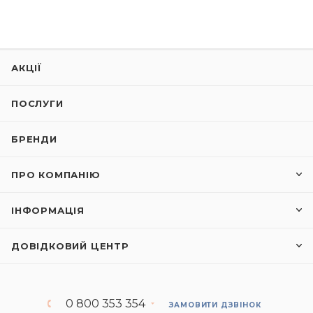
АКЦІЇ
ПОСЛУГИ
БРЕНДИ
ПРО КОМПАНІЮ
ІНФОРМАЦІЯ
ДОВІДКОВИЙ ЦЕНТР
0 800 353 354
ЗАМОВИТИ ДЗВІНОК