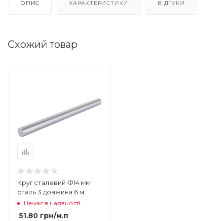
ОПИС
ХАРАКТЕРИСТИКИ
ВІДГУКИ
Схожий товар
Круг сталевий Ф14 мм
сталь 3 довжина 6 м.
Немає в наявності
51.80
грн
/м.п