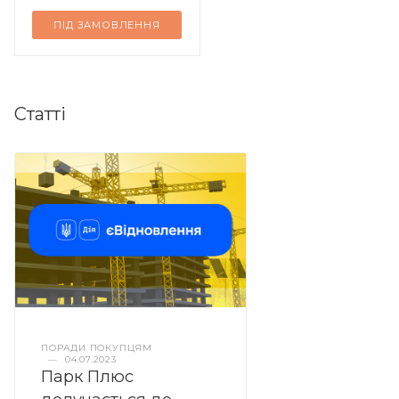
ПІД ЗАМОВЛЕННЯ
Статті
ПОРАДИ ПОКУПЦЯМ
—
04.07.2023
Парк Плюс