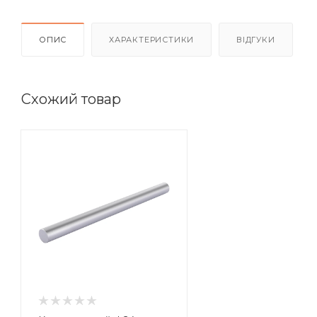
ОПИС
ХАРАКТЕРИСТИКИ
ВІДГУКИ
Схожий товар