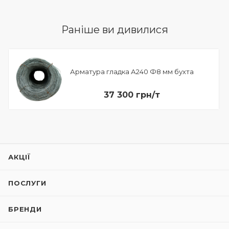
Раніше ви дивилися
Арматура гладка А240 Ф8 мм бухта
37 300 грн/т
АКЦІЇ
ПОСЛУГИ
БРЕНДИ