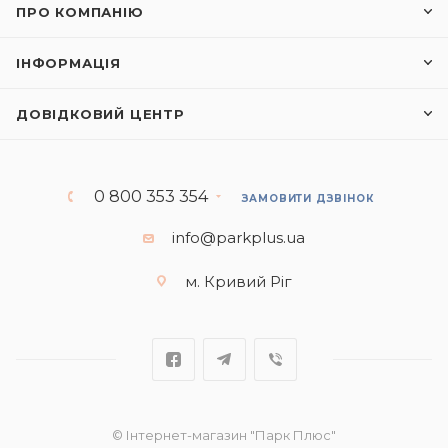
ПРО КОМПАНІЮ
ІНФОРМАЦІЯ
ДОВІДКОВИЙ ЦЕНТР
0 800 353 354
ЗАМОВИТИ ДЗВІНОК
info@parkplus.ua
м. Кривий Ріг
© Інтернет-магазин "Парк Плюс"