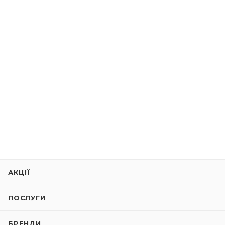
АКЦІЇ
ПОСЛУГИ
БРЕНДИ