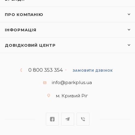
ПРО КОМПАНІЮ
ІНФОРМАЦІЯ
ДОВІДКОВИЙ ЦЕНТР
0 800 353 354
ЗАМОВИТИ ДЗВІНОК
info@parkplus.ua
м. Кривий Ріг