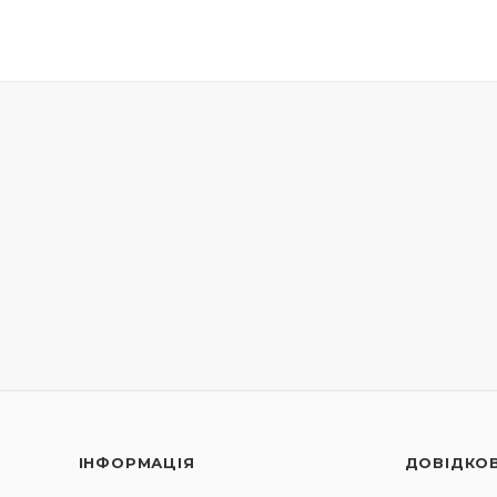
ІНФОРМАЦІЯ
ДОВІДКО