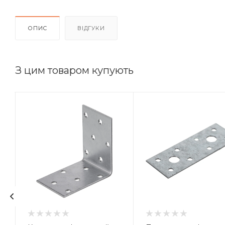
ОПИС
ВІДГУКИ
З цим товаром купують