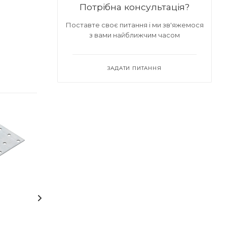
Потрібна консультація?
Поставте своє питання і ми зв'яжемося
з вами найближчим часом
ЗАДАТИ ПИТАННЯ