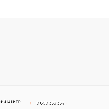
ВИЙ ЦЕНТР
0 800 353 354