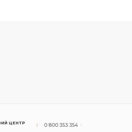
ВИЙ ЦЕНТР
0 800 353 354