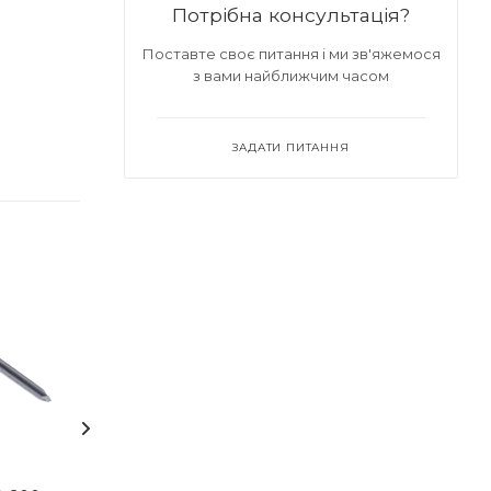
Потрібна консультація?
Поставте своє питання і ми зв'яжемося
з вами найближчим часом
ЗАДАТИ ПИТАННЯ