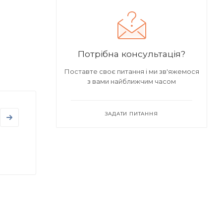
Потрібна консультація?
Поставте своє питання і ми зв'яжемося
з вами найближчим часом
ЗАДАТИ ПИТАННЯ