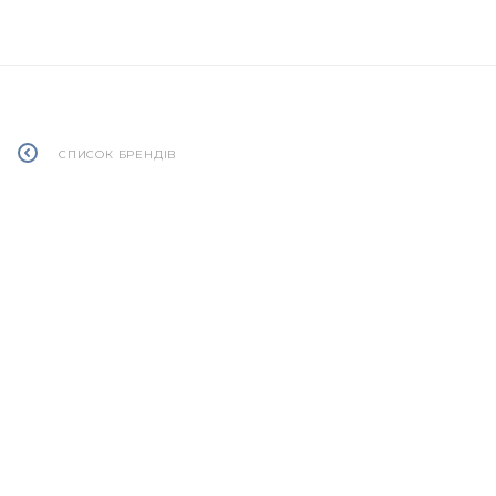
СПИСОК БРЕНДІВ