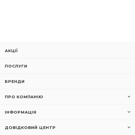
АКЦІЇ
ПОСЛУГИ
БРЕНДИ
ПРО КОМПАНІЮ
ІНФОРМАЦІЯ
ДОВІДКОВИЙ ЦЕНТР