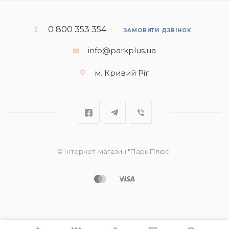
0 800 353 354
ЗАМОВИТИ ДЗВІНОК
info@parkplus.ua
м. Кривий Ріг
© Інтернет-магазин "Парк Плюс"