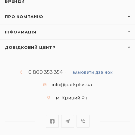
БРЕНДИ
ПРО КОМПАНІЮ
ІНФОРМАЦІЯ
ДОВІДКОВИЙ ЦЕНТР
0 800 353 354
ЗАМОВИТИ ДЗВІНОК
info@parkplus.ua
м. Кривий Ріг