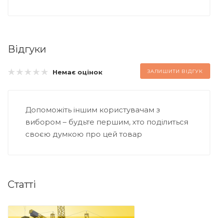
Відгуки
Немає оцінок
ЗАЛИШИТИ ВІДГУК
Допоможіть іншим користувачам з
вибором – будьте першим, хто поділиться
своєю думкою про цей товар
Статті