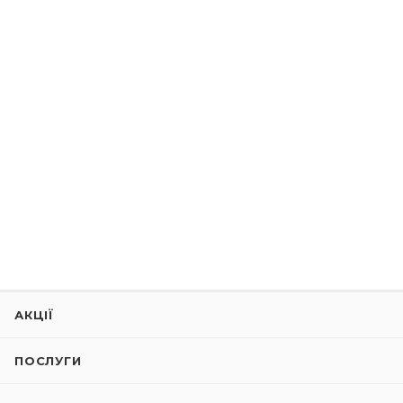
АКЦІЇ
ПОСЛУГИ