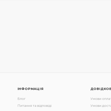
ІНФОРМАЦІЯ
ДОВІДКО
Блог
Умови опла
Питання та відповіді
Умови дост