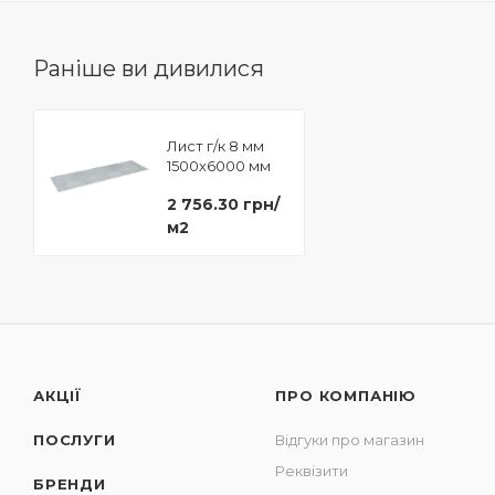
Раніше ви дивилися
Лист г/к 8 мм
1500х6000 мм
2 756.30 грн/
м2
АКЦІЇ
ПРО КОМПАНІЮ
ПОСЛУГИ
Відгуки про магазин
Реквізити
БРЕНДИ