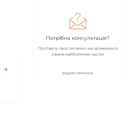
Потрібна консультація?
Поставте своє питання і ми зв'яжемося
з вами найближчим часом
ЗАДАТИ ПИТАННЯ