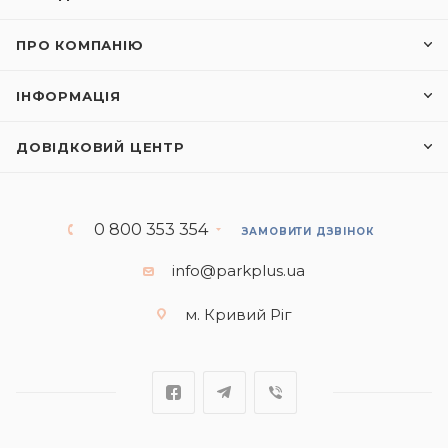
ПРО КОМПАНІЮ
ІНФОРМАЦІЯ
ДОВІДКОВИЙ ЦЕНТР
0 800 353 354
ЗАМОВИТИ ДЗВІНОК
info@parkplus.ua
м. Кривий Ріг