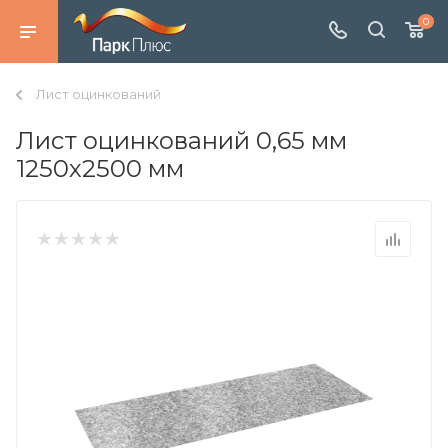
0
Лист оцинкований
Лист оцинкований 0,65 мм
1250х2500 мм