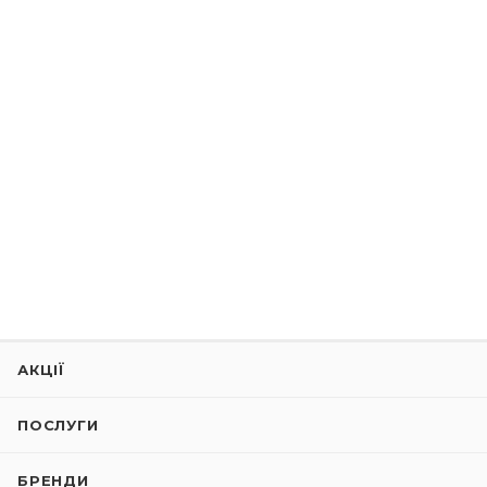
АКЦІЇ
ПОСЛУГИ
БРЕНДИ