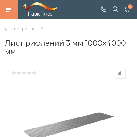
0
Лист рифлений
Лист рифлений 3 мм 1000х4000
мм