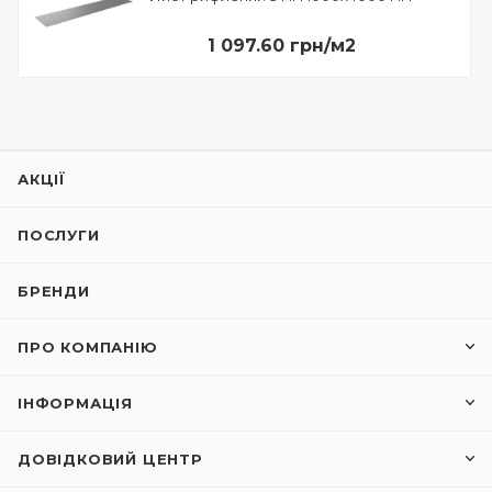
1 097.60 грн/м2
АКЦІЇ
ПОСЛУГИ
БРЕНДИ
ПРО КОМПАНІЮ
ІНФОРМАЦІЯ
ДОВІДКОВИЙ ЦЕНТР