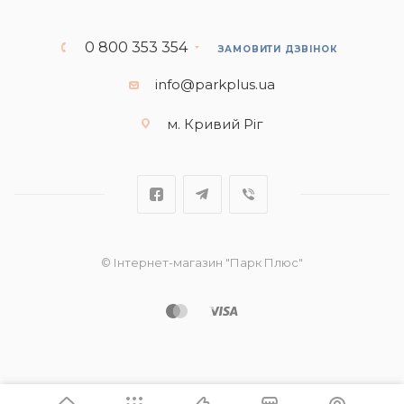
0 800 353 354
ЗАМОВИТИ ДЗВІНОК
info@parkplus.ua
м. Кривий Ріг
© Інтернет-магазин "Парк Плюс"