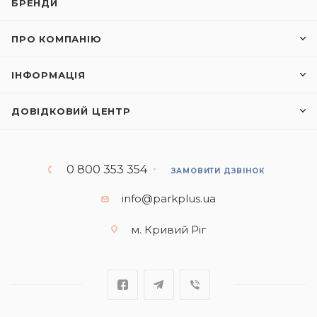
БРЕНДИ
ПРО КОМПАНІЮ
ІНФОРМАЦІЯ
ДОВІДКОВИЙ ЦЕНТР
0 800 353 354
ЗАМОВИТИ ДЗВІНОК
info@parkplus.ua
м. Кривий Ріг