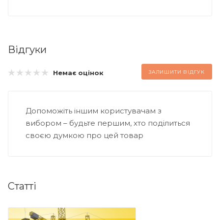
Відгуки
Немає оцінок
ЗАЛИШИТИ ВІДГУК
Допоможіть іншим користувачам з
вибором – будьте першим, хто поділиться
своєю думкою про цей товар
Статті