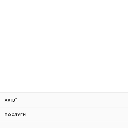
АКЦІЇ
ПОСЛУГИ