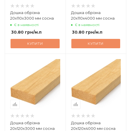
Дошка обрізна
Дошка обрізна
20х110х3000 мм сосна
20х110х4000 мм сосна
Є в наявності
Є в наявності
30.80
грн
/м.п
30.80
грн
/м.п
КУПИТИ
КУПИТИ
Дошка обрізна
Дошка обрізна
20х120х3000 мм сосна
20х120х4000 мм сосна