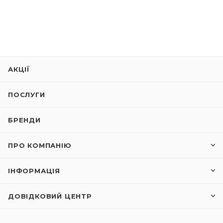
АКЦІЇ
ПОСЛУГИ
БРЕНДИ
ПРО КОМПАНІЮ
ІНФОРМАЦІЯ
ДОВІДКОВИЙ ЦЕНТР