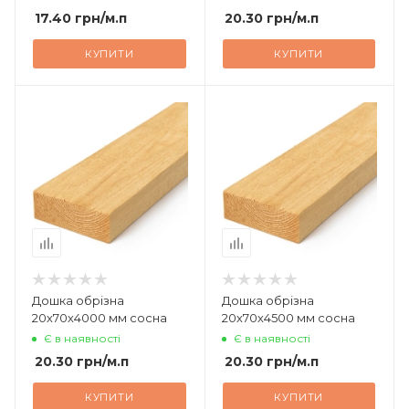
17.40
грн
/м.п
20.30
грн
/м.п
КУПИТИ
КУПИТИ
Дошка обрізна
Дошка обрізна
20х70х4000 мм сосна
20х70х4500 мм сосна
Є в наявності
Є в наявності
20.30
грн
/м.п
20.30
грн
/м.п
КУПИТИ
КУПИТИ