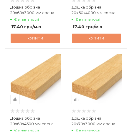
Дошка обрізна
Дошка обрізна
20х60х3000 мм сосна
20х60х4000 мм сосна
Є в наявності
Є в наявності
17.40
грн
/м.п
17.40
грн
/м.п
КУПИТИ
КУПИТИ
Дошка обрізна
Дошка обрізна
20х60х4500 мм сосна
20х70х3000 мм сосна
Є в наявності
Є в наявності