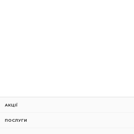
АКЦІЇ
ПОСЛУГИ