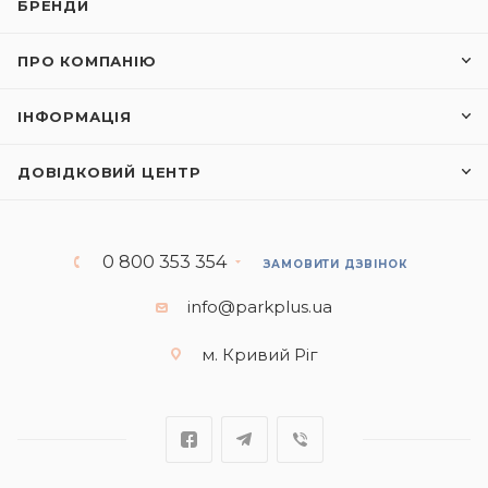
БРЕНДИ
ПРО КОМПАНІЮ
ІНФОРМАЦІЯ
ДОВІДКОВИЙ ЦЕНТР
0 800 353 354
ЗАМОВИТИ ДЗВІНОК
info@parkplus.ua
м. Кривий Ріг