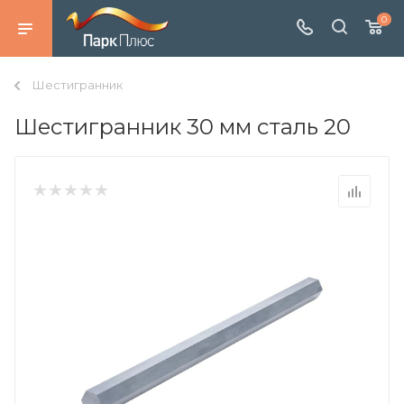
0
Шестигранник
Шестигранник 30 мм сталь 20