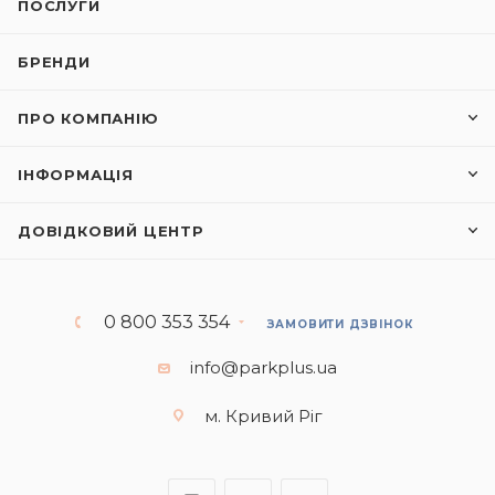
ПОСЛУГИ
БРЕНДИ
ПРО КОМПАНІЮ
ІНФОРМАЦІЯ
ДОВІДКОВИЙ ЦЕНТР
0 800 353 354
ЗАМОВИТИ ДЗВІНОК
info@parkplus.ua
м. Кривий Ріг