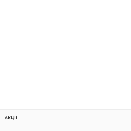
АКЦІЇ