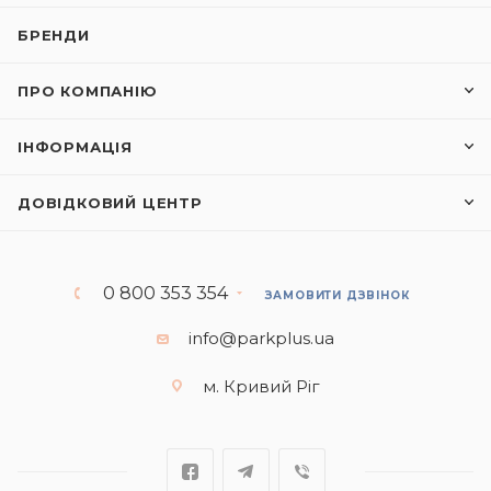
БРЕНДИ
ПРО КОМПАНІЮ
ІНФОРМАЦІЯ
ДОВІДКОВИЙ ЦЕНТР
0 800 353 354
ЗАМОВИТИ ДЗВІНОК
info@parkplus.ua
м. Кривий Ріг