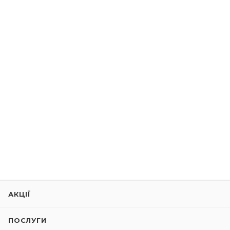
АКЦІЇ
ПОСЛУГИ