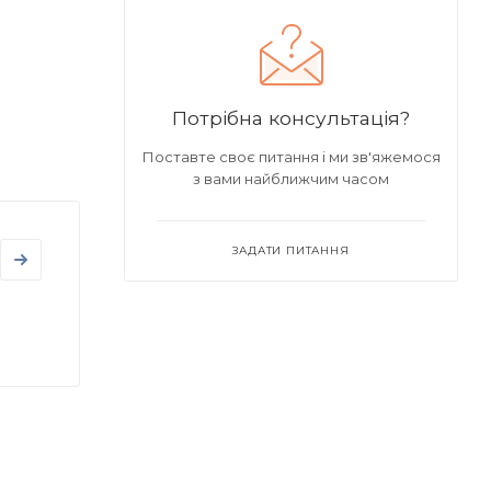
Потрібна консультація?
Поставте своє питання і ми зв'яжемося
з вами найближчим часом
ЗАДАТИ ПИТАННЯ