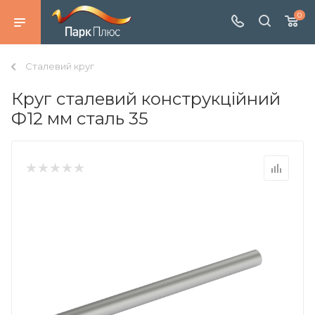
0
Сталевий круг
Круг сталевий конструкційний
Ф12 мм сталь 35