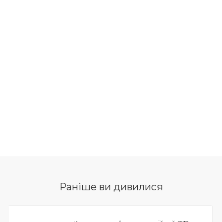
Раніше ви дивилися