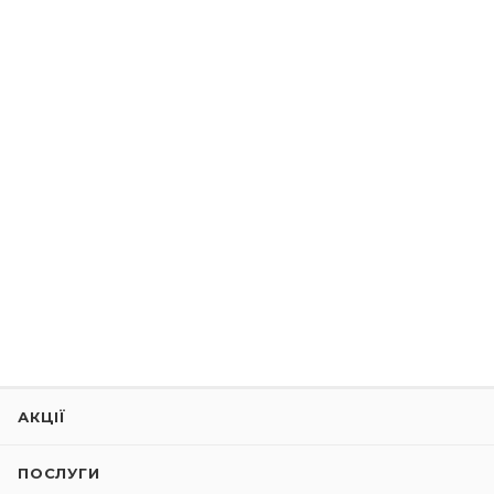
АКЦІЇ
ПОСЛУГИ