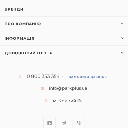
БРЕНДИ
ПРО КОМПАНІЮ
ІНФОРМАЦІЯ
ДОВІДКОВИЙ ЦЕНТР
0 800 353 354
ЗАМОВИТИ ДЗВІНОК
info@parkplus.ua
м. Кривий Ріг