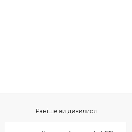
Раніше ви дивилися