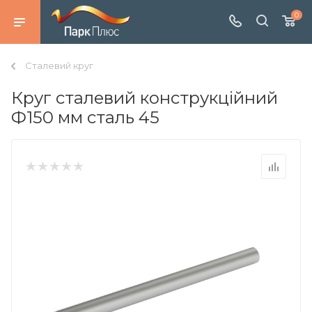
0
Сталевий круг
Круг сталевий конструкційний
Ф150 мм сталь 45