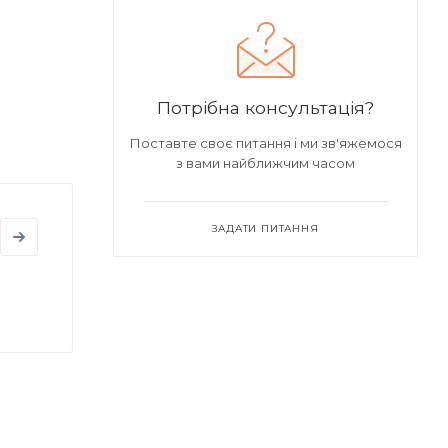
Потрібна консультація?
Поставте своє питання і ми зв'яжемося
з вами найближчим часом
ЗАДАТИ ПИТАННЯ