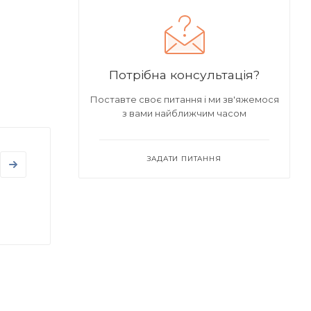
Потрібна консультація?
Поставте своє питання і ми зв'яжемося
з вами найближчим часом
ЗАДАТИ ПИТАННЯ