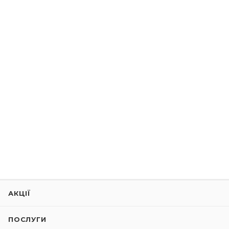
АКЦІЇ
ПОСЛУГИ