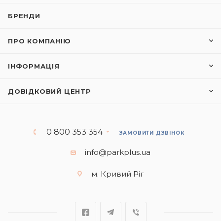
БРЕНДИ
ПРО КОМПАНІЮ
ІНФОРМАЦІЯ
ДОВІДКОВИЙ ЦЕНТР
0 800 353 354
ЗАМОВИТИ ДЗВІНОК
info@parkplus.ua
м. Кривий Ріг