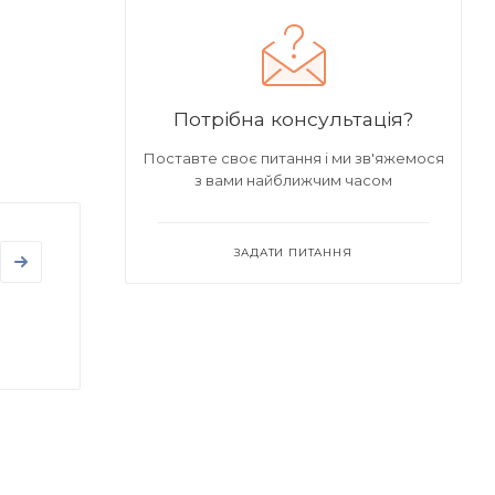
Потрібна консультація?
Поставте своє питання і ми зв'яжемося
з вами найближчим часом
ЗАДАТИ ПИТАННЯ