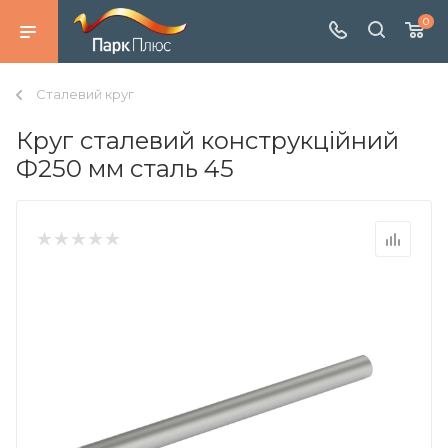
0
Сталевий круг
Круг сталевий конструкційний
Ф250 мм сталь 45