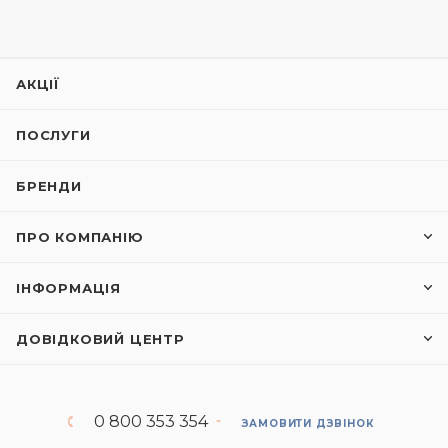
АКЦІЇ
ПОСЛУГИ
БРЕНДИ
ПРО КОМПАНІЮ
ІНФОРМАЦІЯ
ДОВІДКОВИЙ ЦЕНТР
0 800 353 354
ЗАМОВИТИ ДЗВІНОК