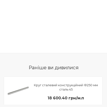
Раніше ви дивилися
Круг сталевий конструкційний Ф250 мм
сталь 45
18 600.40 грн/м.п