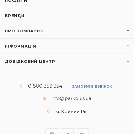
ПОСЛУГИ
БРЕНДИ
ПРО КОМПАНІЮ
ІНФОРМАЦІЯ
ДОВІДКОВИЙ ЦЕНТР
0 800 353 354
ЗАМОВИТИ ДЗВІНОК
info@parkplus.ua
м. Кривий Ріг