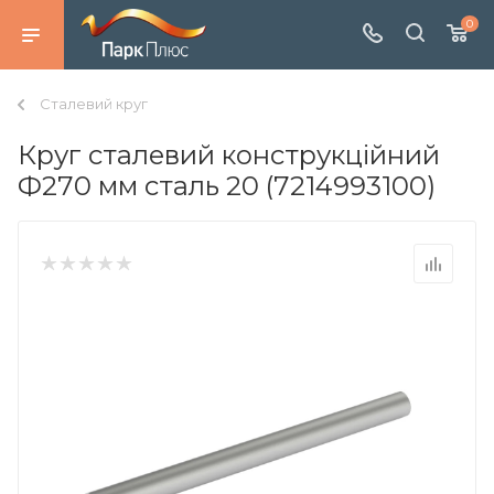
0
Сталевий круг
Круг сталевий конструкційний
Ф270 мм сталь 20 (7214993100)