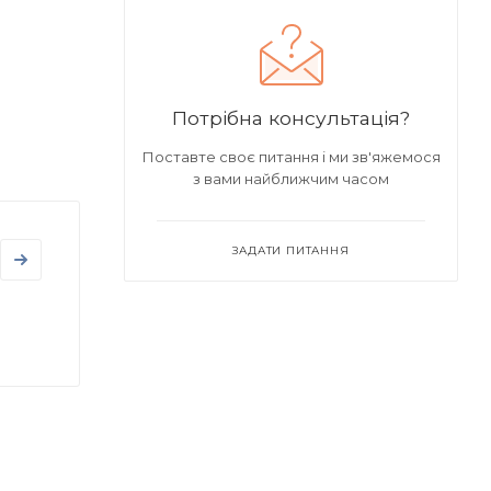
Потрібна консультація?
Поставте своє питання і ми зв'яжемося
з вами найближчим часом
ЗАДАТИ ПИТАННЯ