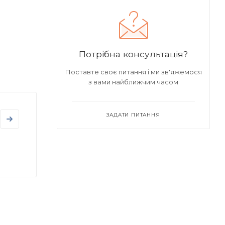
Потрібна консультація?
Поставте своє питання і ми зв'яжемося
з вами найближчим часом
ЗАДАТИ ПИТАННЯ