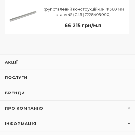
Круг сталевий конструкційний Ф360 мм
сталь 45 (C45 | 7228409000)
66 215 грн/м.п
АКЦІЇ
ПОСЛУГИ
БРЕНДИ
ПРО КОМПАНІЮ
ІНФОРМАЦІЯ