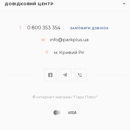
ДОВІДКОВИЙ ЦЕНТР
0 800 353 354
ЗАМОВИТИ ДЗВІНОК
info@parkplus.ua
м. Кривий Ріг
© Інтернет-магазин "Парк Плюс"