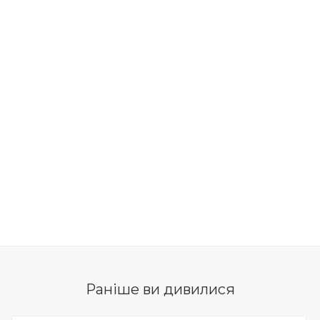
Раніше ви дивилися