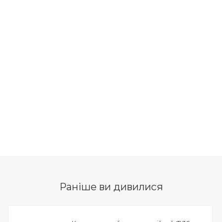
Раніше ви дивилися