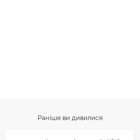
Раніше ви дивилися