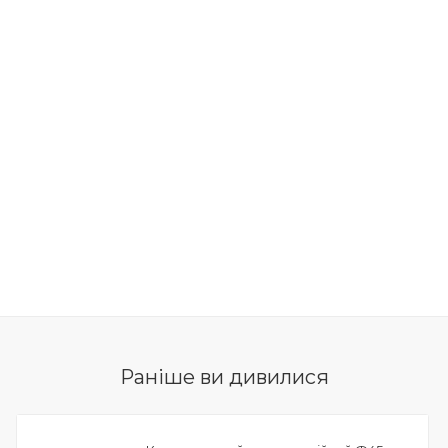
Раніше ви дивилися