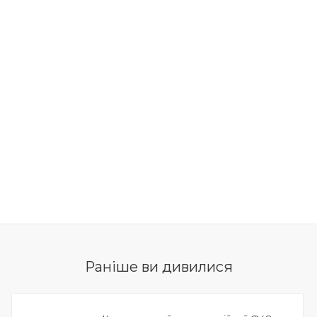
Раніше ви дивилися