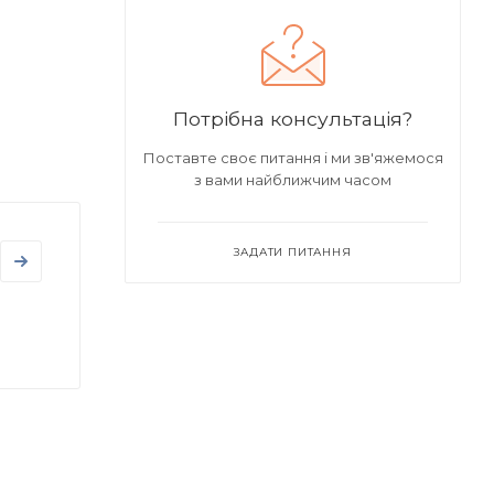
Потрібна консультація?
Поставте своє питання і ми зв'яжемося
з вами найближчим часом
ЗАДАТИ ПИТАННЯ