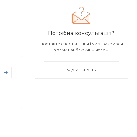
Потрібна консультація?
Поставте своє питання і ми зв'яжемося
з вами найближчим часом
ЗАДАТИ ПИТАННЯ