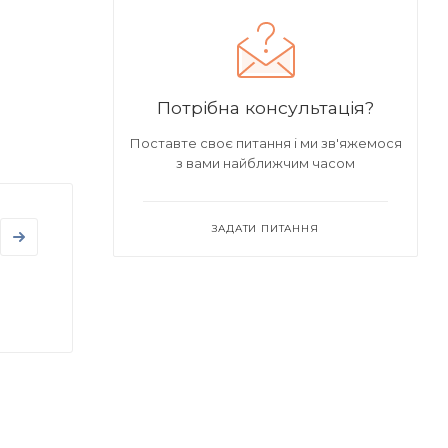
Потрібна консультація?
Поставте своє питання і ми зв'яжемося
з вами найближчим часом
ЗАДАТИ ПИТАННЯ