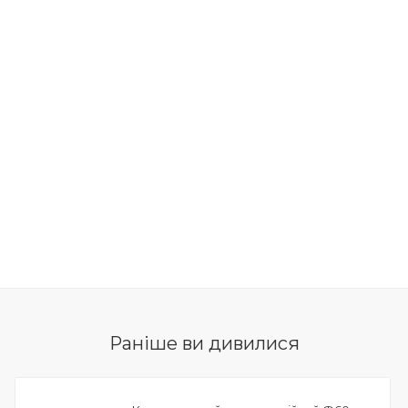
Раніше ви дивилися