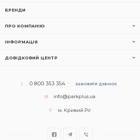
БРЕНДИ
ПРО КОМПАНІЮ
ІНФОРМАЦІЯ
ДОВІДКОВИЙ ЦЕНТР
0 800 353 354
ЗАМОВИТИ ДЗВІНОК
info@parkplus.ua
м. Кривий Ріг