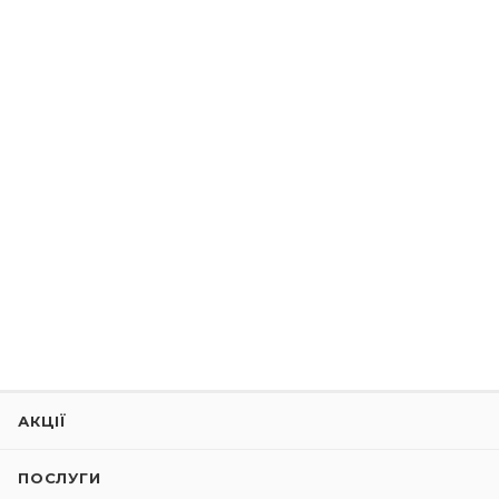
АКЦІЇ
ПОСЛУГИ